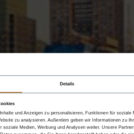
Details
Cookies
nhalte und Anzeigen zu personalisieren, Funktionen für soziale
Website zu analysieren. Außerdem geben wir Informationen zu I
r soziale Medien, Werbung und Analysen weiter. Unsere Partner