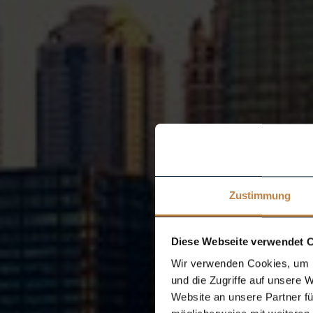
Zustimmung
Diese Webseite verwendet 
Wir verwenden Cookies, um I
und die Zugriffe auf unsere 
Website an unsere Partner fü