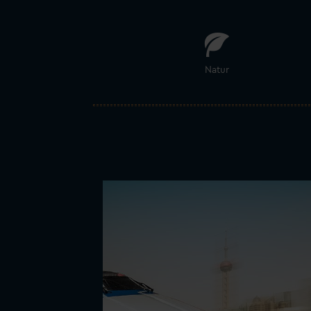
Natur