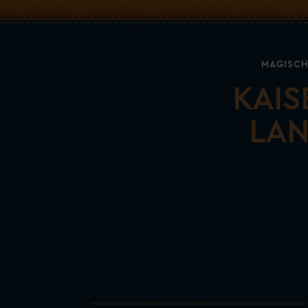
MAGISCH
KAIS
LAN