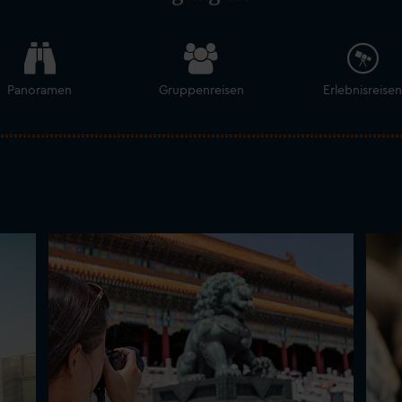
Panoramen
Gruppenreisen
Erlebnisreisen