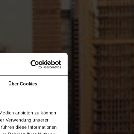
Über Cookies
 Medien anbieten zu können
hrer Verwendung unserer
 führen diese Informationen