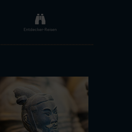
Entdecker-Reisen