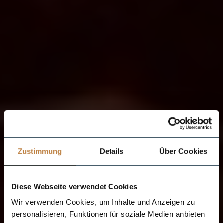
Zustimmung
Details
Über Cookies
Diese Webseite verwendet Cookies
Wir verwenden Cookies, um Inhalte und Anzeigen zu
personalisieren, Funktionen für soziale Medien anbieten