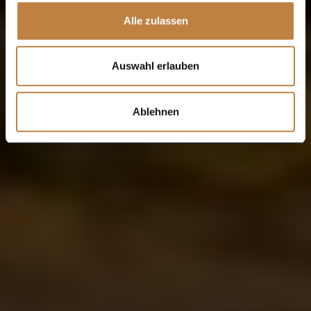
Alle zulassen
Auswahl erlauben
Ablehnen