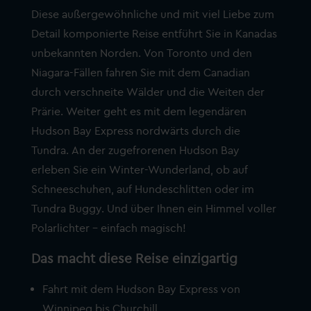
Diese außergewöhnliche und mit viel Liebe zum
Detail komponierte Reise entführt Sie in Kanadas
unbekannten Norden. Von Toronto und den
Niagara-Fällen fahren Sie mit dem Canadian
durch verschneite Wälder und die Weiten der
Prärie. Weiter geht es mit dem legendären
Hudson Bay Express nordwärts durch die
Tundra. An der zugefrorenen Hudson Bay
erleben Sie ein Winter-Wunderland, ob auf
Schneeschuhen, auf Hundeschlitten oder im
Tundra Buggy. Und über Ihnen ein Himmel voller
Polarlichter – einfach magisch!
Das macht diese Reise einzigartig
Fahrt mit dem Hudson Bay Express von
Winnipeg bis Churchill