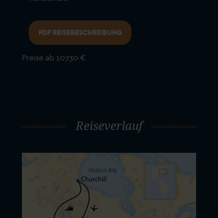
PDF REISEBESCHREIBUNG
Preise ab 10730 €
Reiseverlauf