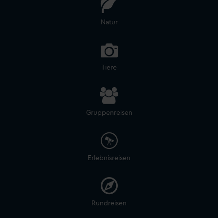
Natur
Tiere
Gruppenreisen
Erlebnisreisen
Rundreisen