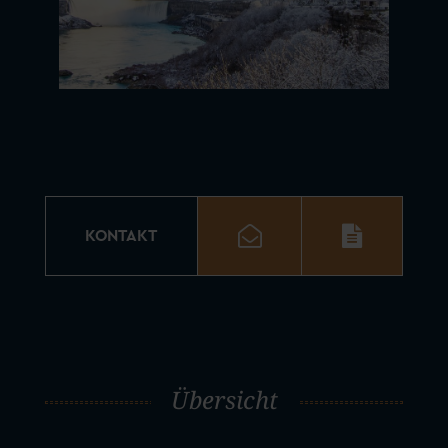
KONTAKT
Übersicht