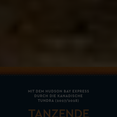
MIT DEM HUDSON BAY EXPRESS
DURCH DIE KANADISCHE
TUNDRA (2027/2028)
TANZENDE