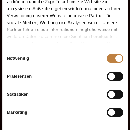
zu können und die Zugriffe auf unsere Website zu
analysieren. Außerdem geben wir Informationen zu Ihrer
Verwendung unserer Website an unsere Partner für
soziale Medien, Werbung und Analysen weiter. Unsere
Partner führen diese Informationen möglicherweise mit
weiteren Daten zusammen, die Sie ihnen bereitgestellt
haben oder die sie im Rahmen Ihrer Nutzung der Dienste
gesammelt haben.
Einwilligungsauswahl
Notwendig
Präferenzen
Statistiken
Marketing