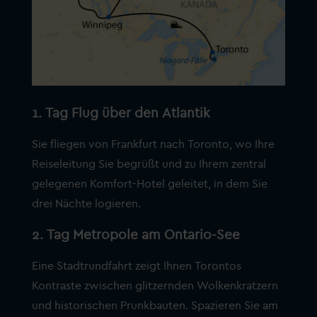
1. Tag Flug über den Atlantik
Sie fliegen von Frankfurt nach Toronto, wo Ihre
Reiseleitung Sie begrüßt und zu Ihrem zentral
gelegenen Komfort-Hotel geleitet, in dem Sie
drei Nächte logieren.
2. Tag Metropole am Ontario-See
Eine Stadtrundfahrt zeigt Ihnen Torontos
Kontraste zwischen glitzernden Wolkenkratzern
und historischen Prunkbauten. Spazieren Sie am