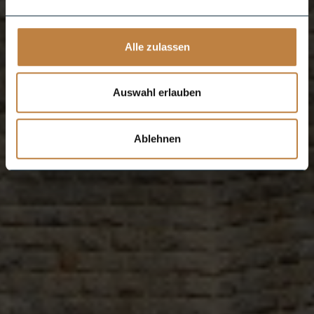
Alle zulassen
Auswahl erlauben
Ablehnen