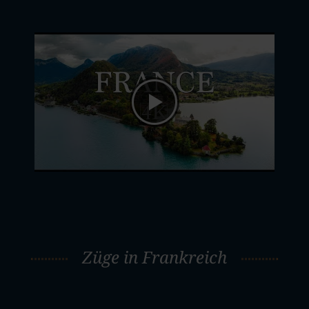
Züge in Frankreich