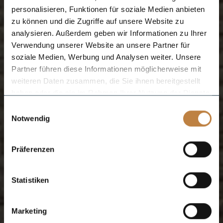
personalisieren, Funktionen für soziale Medien anbieten
zu können und die Zugriffe auf unsere Website zu
analysieren. Außerdem geben wir Informationen zu Ihrer
Verwendung unserer Website an unsere Partner für
soziale Medien, Werbung und Analysen weiter. Unsere
Partner führen diese Informationen möglicherweise mit
weiteren Daten zusammen, die Sie ihnen bereitgestellt
haben oder die sie im Rahmen Ihrer Nutzung der Dienste
gesammelt haben.
Einwilligungsauswahl
Notwendig
Präferenzen
Statistiken
Marketing