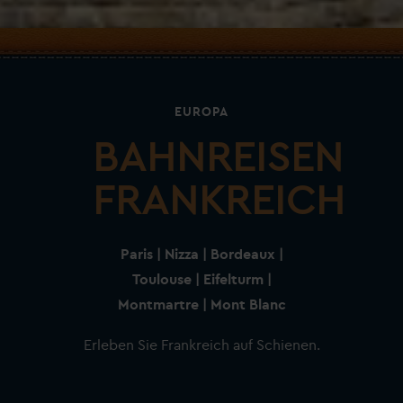
EUROPA
BAHNREISEN
FRANKREICH
Paris | Nizza | Bordeaux |
Toulouse | Eifelturm |
Montmartre | Mont Blanc
Erleben Sie Frankreich auf Schienen.