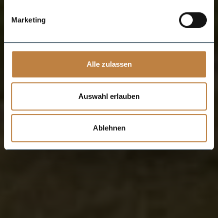
Marketing
Alle zulassen
Auswahl erlauben
Ablehnen