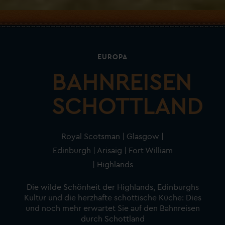
EUROPA
BAHNREISEN
SCHOTTLAND
Royal Scotsman | Glasgow |
Edinburgh | Arisaig | Fort William
| Highlands
Die wilde Schönheit der Highlands, Edinburghs
Kultur und die herzhafte schottische Küche: Dies
und noch mehr erwartet Sie auf den Bahnreisen
durch Schottland