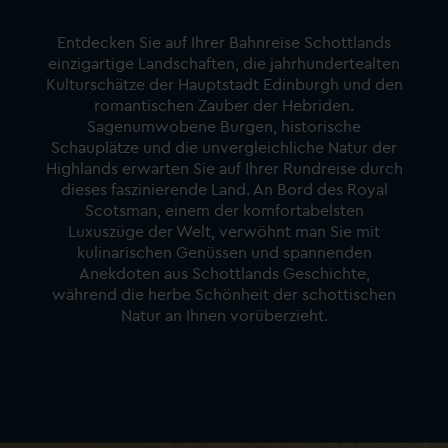
Entdecken Sie auf Ihrer Bahnreise Schottlands
einzigartige Landschaften, die jahrhundertealten
Kulturschätze der Hauptstadt Edinburgh und den
romantischen Zauber der Hebriden.
Sagenumwobene Burgen, historische
Schauplätze und die unvergleichliche Natur der
Highlands erwarten Sie auf Ihrer Rundreise durch
dieses faszinierende Land. An Bord des Royal
Scotsman, einem der komfortabelsten
Luxuszüge der Welt, verwöhnt man Sie mit
kulinarischen Genüssen und spannenden
Anekdoten aus Schottlands Geschichte,
während die herbe Schönheit der schottischen
Natur an Ihnen vorüberzieht.