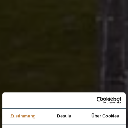
Zustimmung
Details
Über Cookies