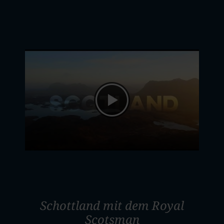
Schottland mit dem Royal
Scotsman