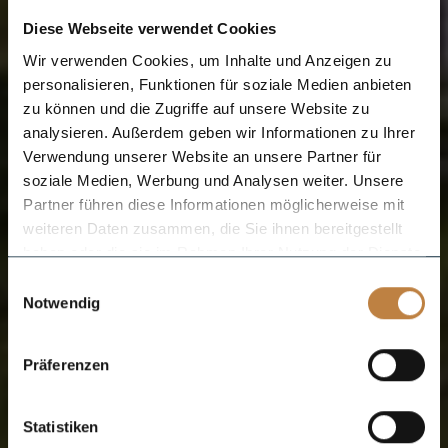
Diese Webseite verwendet Cookies
Wir verwenden Cookies, um Inhalte und Anzeigen zu
personalisieren, Funktionen für soziale Medien anbieten
zu können und die Zugriffe auf unsere Website zu
analysieren. Außerdem geben wir Informationen zu Ihrer
Verwendung unserer Website an unsere Partner für
soziale Medien, Werbung und Analysen weiter. Unsere
Partner führen diese Informationen möglicherweise mit
weiteren Daten zusammen, die Sie ihnen bereitgestellt
haben oder die sie im Rahmen Ihrer Nutzung der Dienste
gesammelt haben.
Einwilligungsauswahl
Notwendig
Präferenzen
Statistiken