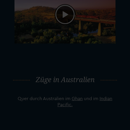
Züge in Australien
Quer durch Australien im
Ghan
und im
Indian
Pacific.