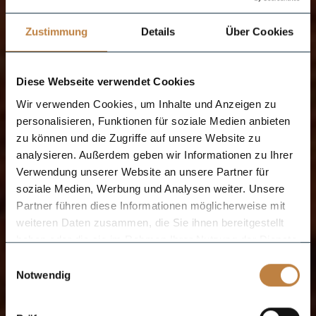
Zustimmung
Details
Über Cookies
Diese Webseite verwendet Cookies
Wir verwenden Cookies, um Inhalte und Anzeigen zu
personalisieren, Funktionen für soziale Medien anbieten
zu können und die Zugriffe auf unsere Website zu
analysieren. Außerdem geben wir Informationen zu Ihrer
Verwendung unserer Website an unsere Partner für
soziale Medien, Werbung und Analysen weiter. Unsere
Partner führen diese Informationen möglicherweise mit
weiteren Daten zusammen, die Sie ihnen bereitgestellt
haben oder die sie im Rahmen Ihrer Nutzung der Dienste
gesammelt haben.
Einwilligungsauswahl
Notwendig