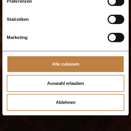
Präferenzen
Statistiken
Marketing
Alle zulassen
Auswahl erlauben
Ablehnen