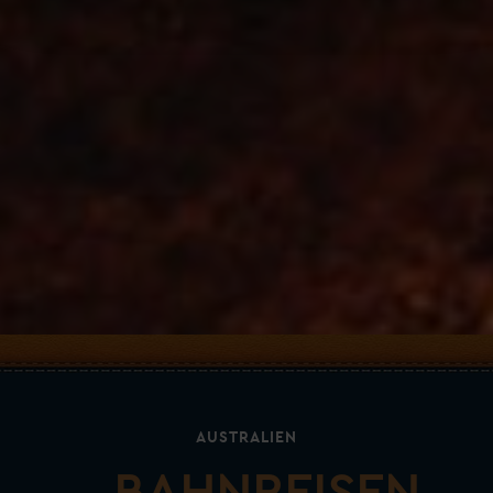
AUSTRALIEN