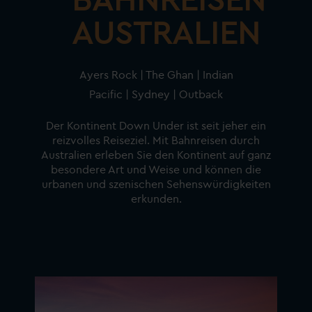
BAHNREISEN
AUSTRALIEN
Ayers Rock | The Ghan | Indian
Pacific | Sydney | Outback
Der Kontinent Down Under ist seit jeher ein
reizvolles Reiseziel. Mit Bahnreisen durch
Australien erleben Sie den Kontinent auf ganz
besondere Art und Weise und können die
urbanen und szenischen Sehenswürdigkeiten
erkunden.