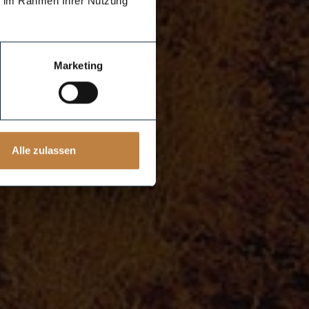
ie im Rahmen Ihrer Nutzung
Marketing
Alle zulassen