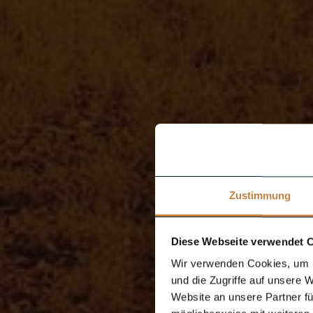
Zustimmung
Diese Webseite verwendet 
Wir verwenden Cookies, um I
und die Zugriffe auf unsere 
Website an unsere Partner fü