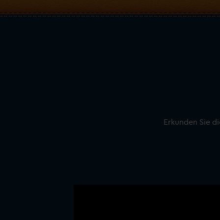
Erkunden Sie d