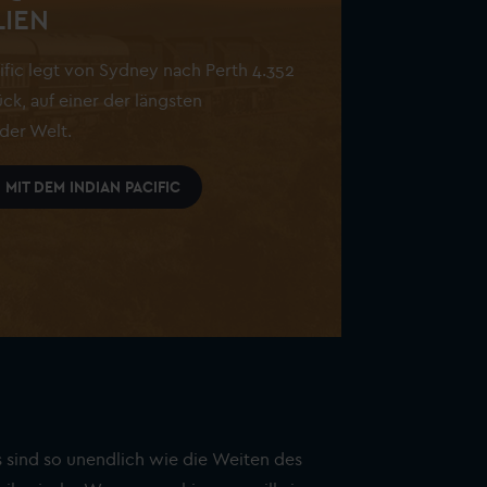
LIEN
ific legt von Sydney nach Perth 4.352
ck, auf einer der längsten
der Welt.
MIT DEM INDIAN PACIFIC
 sind so unendlich wie die Weiten des