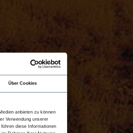
Über Cookies
 Medien anbieten zu können
hrer Verwendung unserer
 führen diese Informationen