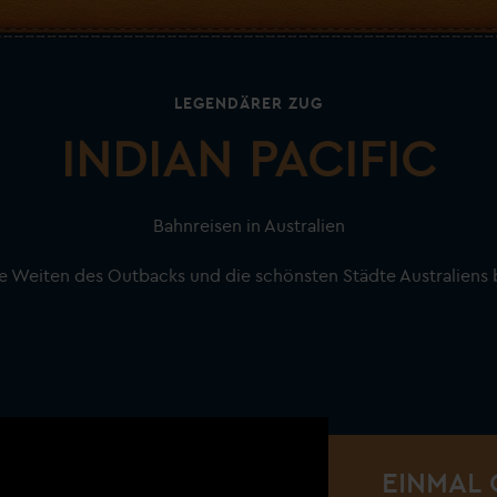
LEGENDÄRER ZUG
INDIAN PACIFIC
Bahnreisen in Australien
ie Weiten des Outbacks und die schönsten Städte Australiens
EINMAL