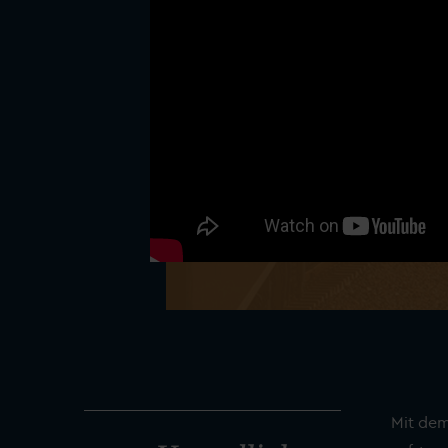
Mit dem 