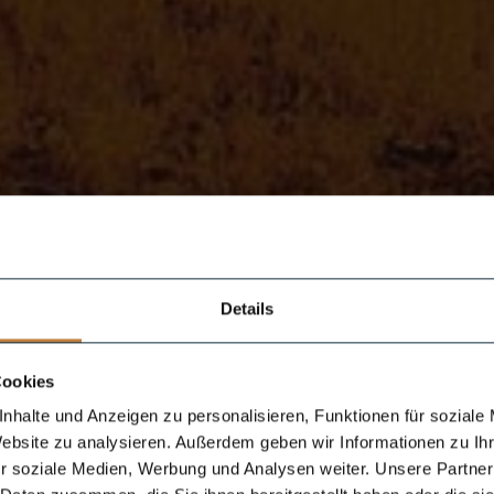
Details
Cookies
nhalte und Anzeigen zu personalisieren, Funktionen für soziale
Website zu analysieren. Außerdem geben wir Informationen zu I
r soziale Medien, Werbung und Analysen weiter. Unsere Partner