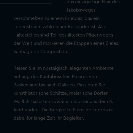
das einzigartige Flair des
Jakobsweges
verschmelzen zu einem Erlebnis, das ein
Lebenstraum zahlreicher Reisender ist. Alle
Haltestellen sind Teil des ältesten Pilgerweges
der Welt und markieren die Etappen eines Zieles:
Santiago de Compostela.
Reisen Sie im nostalgisch-eleganten Ambiente
entlang des Kantabrischen Meeres vom
Baskenland bis nach Galizien. Passieren Sie
kunsthistorische Schätze, malerische Dörfer,
Wallfahrtsstätten sowie ein Kloster aus dem 6.
Jahrhundert. Die Bergkette Picos de Europa ist
dabei für lange Zeit Ihr Begleiter.