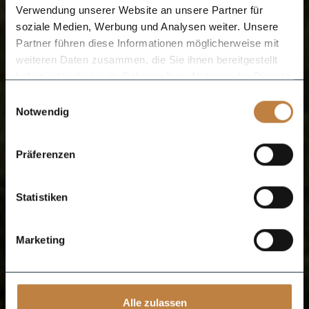
Verwendung unserer Website an unsere Partner für
soziale Medien, Werbung und Analysen weiter. Unsere
Partner führen diese Informationen möglicherweise mit
weiteren Daten zusammen, die Sie ihnen bereitgestellt
haben oder die sie im Rahmen Ihrer Nutzung der Dienste
gesammelt haben.
Einwilligungsauswahl
Notwendig
Präferenzen
Statistiken
Marketing
Alle zulassen