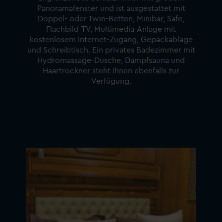
Panoramafenster und ist ausgestattet mit
Doppel- oder Twin-Betten, Minibar, Safe,
Flachbild-TV, Multimedia-Anlage mit
kostenlosem Internet-Zugang, Gepäckablage
und Schreibtisch. Ein privates Badezimmer mit
Hydromassage-Dusche, Dampfsauna und
Haartrockner steht Ihnen ebenfalls zur
Verfügung.