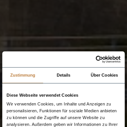
Zustimmung
Details
Über Cookies
Diese Webseite verwendet Cookies
Wir verwenden Cookies, um Inhalte und Anzeigen zu
personalisieren, Funktionen für soziale Medien anbieten
zu können und die Zugriffe auf unsere Website zu
analysieren. Außerdem geben wir Informationen zu Ihrer