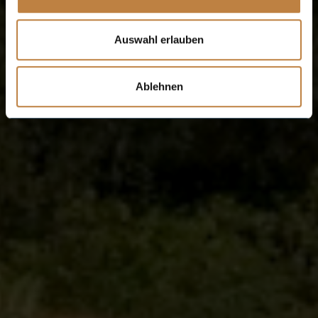
Auswahl erlauben
Ablehnen