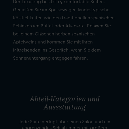
Der Luxuszug besitzt 14 komfortable Suiten.
Genießen Sie im Speisewagen landestypische
Köstlichkeiten wie den traditionellen spanischen
Schinken am Buffet oder à la carte. Relaxen Sie
bei einem Gläschen herben spanischen
Apfelweins und kommen Sie mit Ihren
Mitreisenden ins Gespräch, wenn Sie dem
Sonnenuntergang entgegen fahren.
Abteil-Kategorien und
Aussstattung
Jede Suite verfügt über einen Salon und ein
angrenzendes Schlafzimmer mit großem