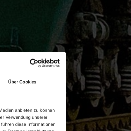
Über Cookies
 Medien anbieten zu können
hrer Verwendung unserer
 führen diese Informationen