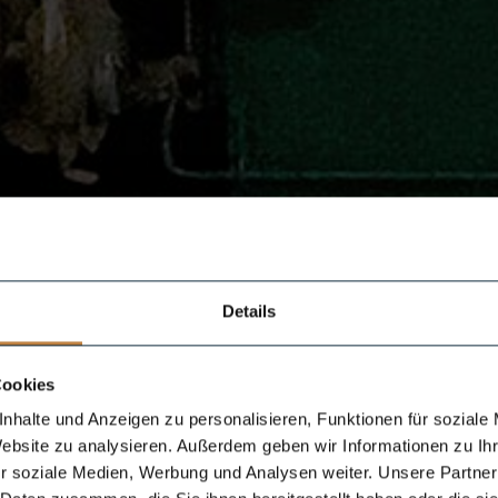
Details
Cookies
nhalte und Anzeigen zu personalisieren, Funktionen für soziale
Website zu analysieren. Außerdem geben wir Informationen zu I
r soziale Medien, Werbung und Analysen weiter. Unsere Partner