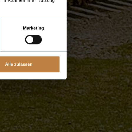
ie im Rahmen Ihrer Nutzung
Marketing
Alle zulassen