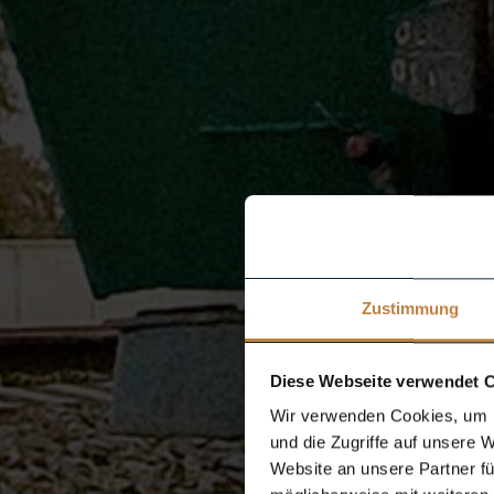
Zustimmung
Diese Webseite verwendet 
Wir verwenden Cookies, um I
und die Zugriffe auf unsere 
Website an unsere Partner fü