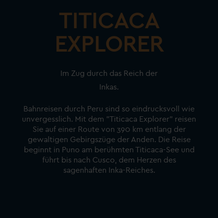
TITICACA
EXPLORER
Im Zug durch das Reich der
Inkas.
Bahnreisen durch Peru sind so eindrucksvoll wie
unvergesslich. Mit dem "Titicaca Explorer" reisen
Sie auf einer Route von 390 km entlang der
gewaltigen Gebirgszüge der Anden. Die Reise
beginnt in Puno am berühmten Titicaca-See und
führt bis nach Cusco, dem Herzen des
sagenhaften Inka-Reiches.