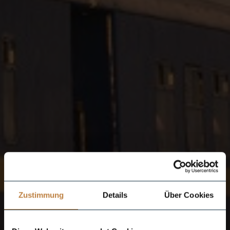
Zustimmung
Details
Über Cookies