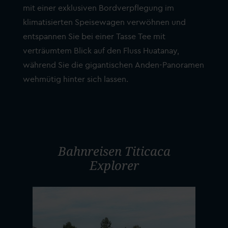
mit einer exklusiven Bordverpflegung im
klimatisierten Speisewagen verwöhnen und
entspannen Sie bei einer Tasse Tee mit
verträumtem Blick auf den Fluss Huatanay,
während Sie die gigantischen Anden-Panoramen
wehmütig hinter sich lassen.
Bahnreisen Titicaca
Explorer