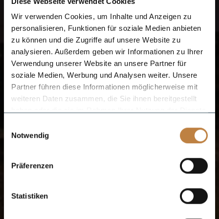
Diese Webseite verwendet Cookies
Wir verwenden Cookies, um Inhalte und Anzeigen zu
personalisieren, Funktionen für soziale Medien anbieten
zu können und die Zugriffe auf unsere Website zu
analysieren. Außerdem geben wir Informationen zu Ihrer
Verwendung unserer Website an unsere Partner für
soziale Medien, Werbung und Analysen weiter. Unsere
Partner führen diese Informationen möglicherweise mit
weiteren Daten zusammen, die Sie ihnen bereitgestellt
haben oder die sie im Rahmen Ihrer Nutzung der Dienste
gesammelt haben.
Einwilligungsauswahl
Notwendig
Präferenzen
Statistiken